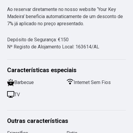
Ao reservar diretamente no nosso website ‘Your Key 
Madeira’ beneficia automaticamente de um desconto de 
Depósito de Segurança
:
€
150
Nº Registo de Alojamento Local
:
163614/AL
Características especiais
Barbecue
Internet Sem Fios
TV
Outras características