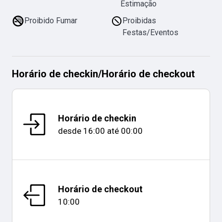
Estimação
Proibido Fumar
Proibidas
Festas/Eventos
Horário de checkin
/
Horário de checkout
Horário de checkin
desde
16:00
até
00:00
Horário de checkout
10:00