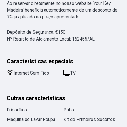
Ao reservar diretamente no nosso website ‘Your Key 
Madeira’ beneficia automaticamente de um desconto de 
Depósito de Segurança
:
€
150
Nº Registo de Alojamento Local
:
162455/AL
Características especiais
Internet Sem Fios
TV
Outras características
Frigorífico
Patio
Máquina de Lavar Roupa
Kit de Primeiros Socorros