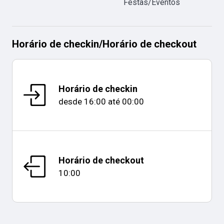
Festas/Eventos
Horário de checkin
/
Horário de checkout
Horário de checkin
desde
16:00
até
00:00
Horário de checkout
10:00