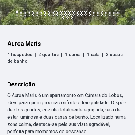
Aurea Maris
4 hóspedes
|
2 quartos
|
1 cama
|
1 sala
|
2 casas
de banho
Descrição
O Aurea Maris é um apartamento em Câmara de Lobos, 
ideal para quem procura conforto e tranquilidade. Dispõe 
de dois quartos, cozinha totalmente equipada, sala de 
estar luminosa e duas casas de banho. Localizado numa 
zona calma, destaca-se pela sua vista agradável, 
perfeita para momentos de descanso.
