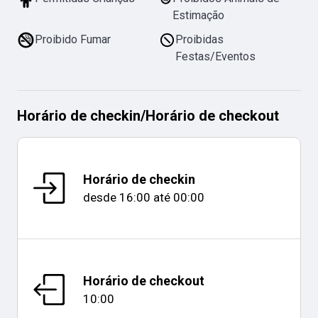
Estimação
Proibido Fumar
Proibidas
Festas/Eventos
Horário de checkin
/
Horário de checkout
Horário de checkin
desde
16:00
até
00:00
Horário de checkout
10:00