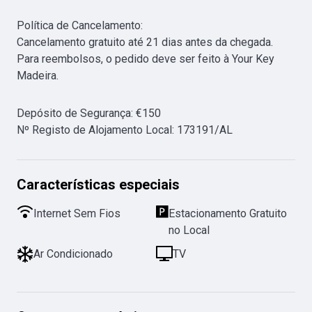
Política de Cancelamento:

Cancelamento gratuito até 21 dias antes da chegada. 
Para reembolsos, o pedido deve ser feito à Your Key 
Madeira.
Depósito de Segurança
:
€
150
Nº Registo de Alojamento Local
:
173191/AL
Características especiais
Internet Sem Fios
Estacionamento Gratuito
no Local
Ar Condicionado
TV